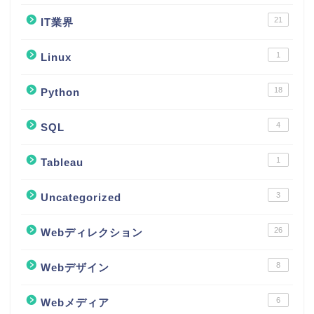
21
IT業界
1
Linux
18
Python
4
SQL
1
Tableau
3
Uncategorized
26
Webディレクション
8
Webデザイン
6
Webメディア