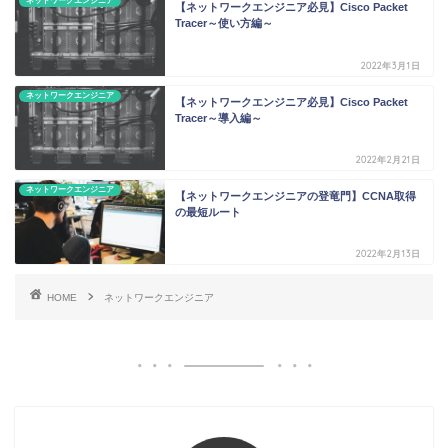
ネットワークエンジニア
【ネットワークエンジニア必見】Cisco Packet
Tracer～使い方編～
2022年3月1日
ネットワークエンジニア
【ネットワークエンジニア必見】Cisco Packet
Tracer～導入編～
2022年2月21日
ネットワークエンジニア
【ネットワークエンジニアの登竜門】CCNA取得
の最短ルート
2022年2月13日
HOME
ネットワークエンジニア