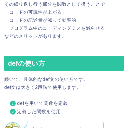
その繰り返し行う部分を関数として扱うことで、
「コードの可読性が上がる」
「コードの記述量が減って効率的」
「プログラム中のコーディングミスを減らせる」
などのメリットがあります。
defの使い方
続いて、具体的なdef文の使い方です。
def文は大きく2段階で使用します。
defを用いて関数を定義
定義した関数を使用