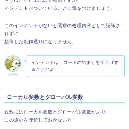
さきほどした上記の関数例ですが、
インデントがついていることに気をつけましょう。
このインデントがないと関数の処理内容として認識さ
れずに
想像した動作通りになりません。
インデントは、コードの始まりを字下げす
ることだよ
まさかめ
ローカル変数とグローバル変数
変数にはローカル変数とグローバル変数があり、
この違いを理解しておかないと