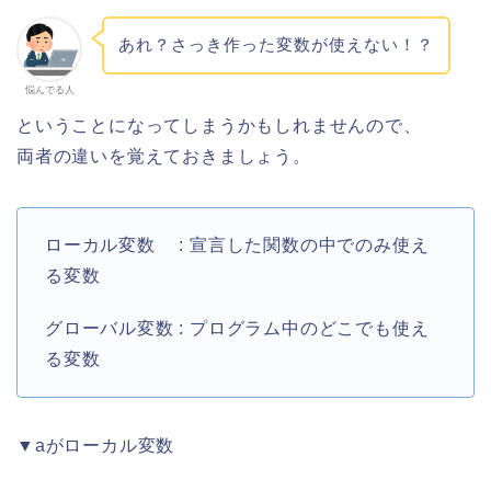
あれ？さっき作った変数が使えない！？
悩んでる人
ということになってしまうかもしれませんので、
両者の違いを覚えておきましょう。
ローカル変数 : 宣言した関数の中でのみ使え
る変数
グローバル変数 : プログラム中のどこでも使え
る変数
▼aがローカル変数