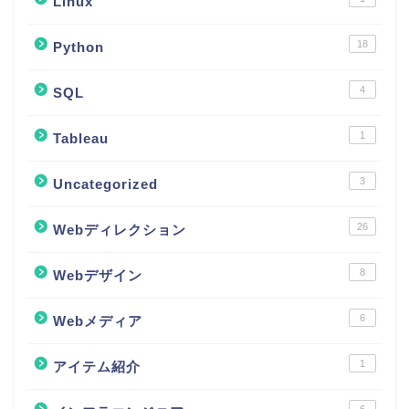
Linux
18
Python
4
SQL
1
Tableau
3
Uncategorized
26
Webディレクション
8
Webデザイン
6
Webメディア
1
アイテム紹介
6