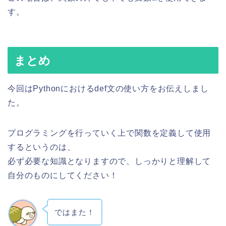
す。
まとめ
今回はPythonにおけるdef文の使い方をお伝えしまし
た。
プログラミングを行っていく上で関数を定義して使用
するというのは、
必ず必要な知識となりますので、しっかりと理解して
自分のものにしてください！
ではまた！