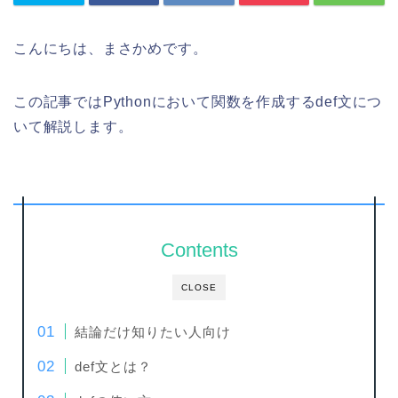
こんにちは、まさかめです。
この記事ではPythonにおいて関数を作成するdef文につ
いて解説します。
Contents
CLOSE
結論だけ知りたい人向け
def文とは？