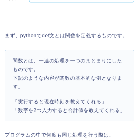
まず、pythonでdef文とは関数を定義するものです。
関数とは、一連の処理を一つのまとまりにした
ものです。
下記のような内容が関数の基本的な例となりま
す。
「実行すると現在時刻を教えてくれる」
「数字を2つ入力すると合計値を教えてくれる」
プログラムの中で何度も同じ処理を行う際は、