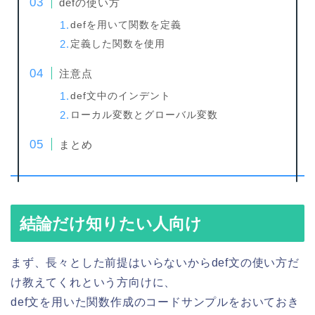
defの使い方
defを用いて関数を定義
定義した関数を使用
注意点
def文中のインデント
ローカル変数とグローバル変数
まとめ
結論だけ知りたい人向け
まず、長々とした前提はいらないからdef文の使い方だ
け教えてくれという方向けに、
def文を用いた関数作成のコードサンプルをおいておき