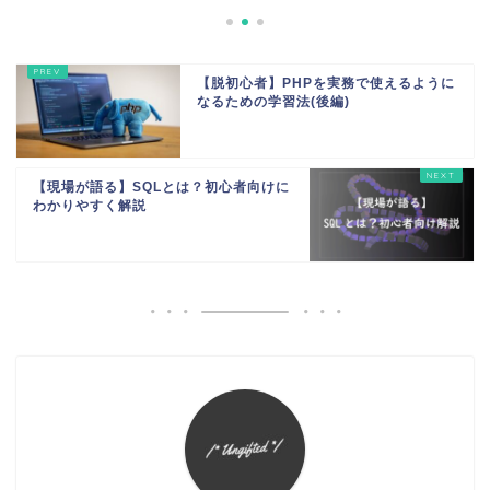
【脱初心者】PHPを実務で使えるように
なるための学習法(後編)
【現場が語る】SQLとは？初心者向けに
わかりやすく解説