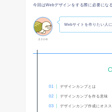
今回はWebデザインをする際に必要にな
Webサイトを作りたい人
まさかめ
C
デザインカンプとは
デザインカンプを作る意味
デザインカンプ作成にオスス