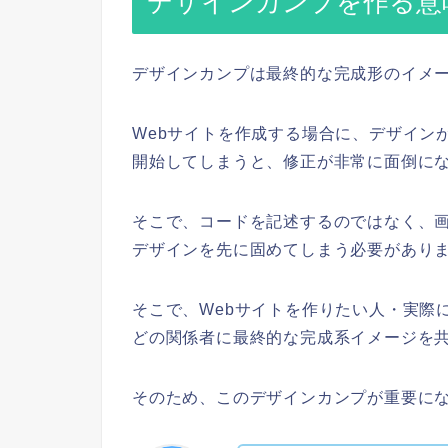
デザインカンプを作る意
デザインカンプは最終的な完成形のイメ
Webサイトを作成する場合に、デザイン
開始してしまうと、修正が非常に面倒に
そこで、コードを記述するのではなく、
デザインを先に固めてしまう必要があり
そこで、Webサイトを作りたい人・実際
どの関係者に最終的な完成系イメージを
そのため、このデザインカンプが重要に