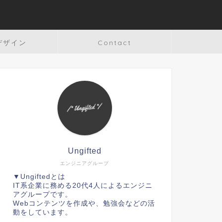
デザイン
Contact
Ungifted
エンジニアグループ
▼Ungiftedとは
IT系企業に務める20代4人によるエンジニ
アグループです。
Webコンテンツを作成や、勉強会などの活
動をしています。