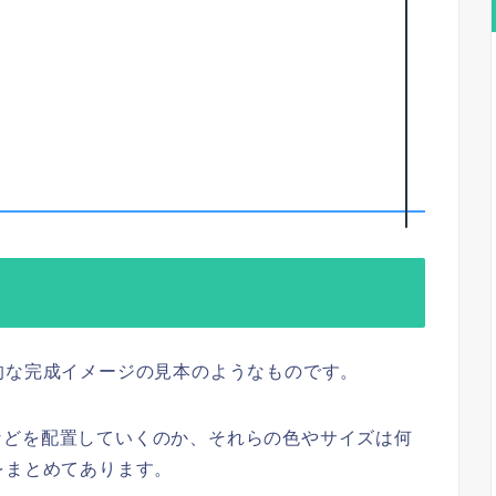
的な完成イメージの見本のようなものです。
などを配置していくのか、それらの色やサイズは何
をまとめてあります。