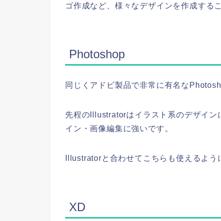
ゴ作成など、様々なデザインを作成する
Photoshop
同じくアドビ製品で非常に有名なPhotos
先程のIllustratorはイラスト系のデザ
イン・画像編集に強いです。
Illustratorと合わせてこちらも使え
XD