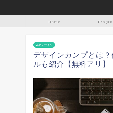
Home
Progr
Webデザイン
デザインカンプとは？
ルも紹介【無料アリ】