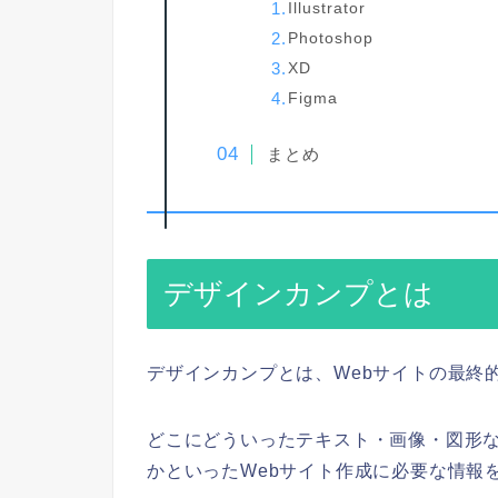
Illustrator
Photoshop
XD
Figma
まとめ
デザインカンプとは
デザインカンプとは、Webサイトの最終
どこにどういったテキスト・画像・図形
かといったWebサイト作成に必要な情報