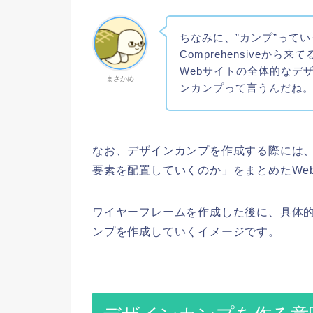
ちなみに、”カンプ”ってい
Comprehensiveから来
Webサイトの全体的なデ
まさかめ
ンカンプって言うんだね
なお、デザインカンプを作成する際には
要素を配置していくのか」をまとめたWe
ワイヤーフレームを作成した後に、具体
ンプを作成していくイメージです。