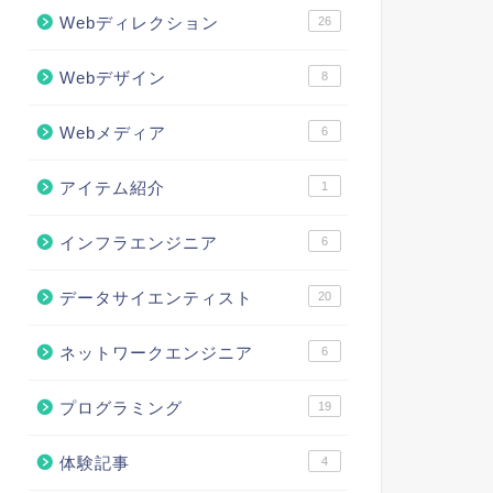
Webディレクション
26
Webデザイン
8
Webメディア
6
アイテム紹介
1
インフラエンジニア
6
データサイエンティスト
20
ネットワークエンジニア
6
プログラミング
19
体験記事
4