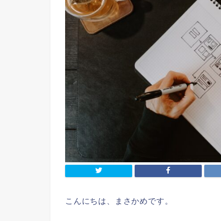
こんにちは、まさかめです。