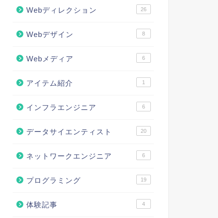
Webディレクション
26
Webデザイン
8
Webメディア
6
アイテム紹介
1
インフラエンジニア
6
データサイエンティスト
20
ネットワークエンジニア
6
プログラミング
19
体験記事
4