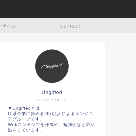
デザイン
Contact
Ungifted
エンジニアグループ
▼Ungiftedとは
IT系企業に務める20代4人によるエンジニ
アグループです。
Webコンテンツを作成や、勉強会などの活
動をしています。