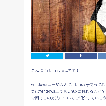
こんにちは！murotaです！
windowsユーザの方で、Linuxを使っ
実はwindows上でもLinuxに触れるこ
今回はこの方法についてご紹介していこ