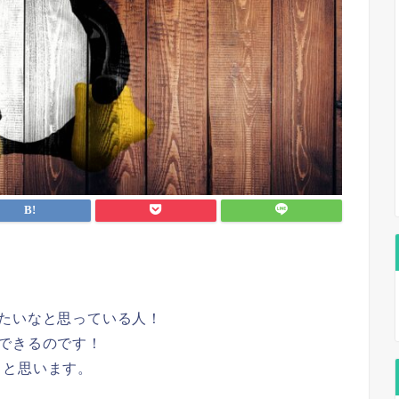
てみたいなと思っている人！
とができるのです！
うと思います。