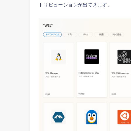
トリビューションが出てきます。