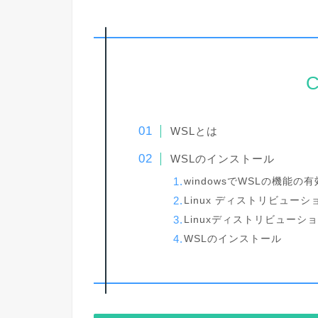
C
WSLとは
WSLのインストール
windowsでWSLの機能の
Linux ディストリビュー
Linuxディストリビューシ
WSLのインストール